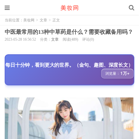
当前位置：
美妆网
>
文章
>
正文
中医最常用的13种中草药是什么？需要收藏备用吗？
2023-05-28 16:56:52
分类：
文章
阅读(489)
评论(0)
每日十分钟，看到更大的世界。（金句、趣图、深度长文）
1万+
浏览量：