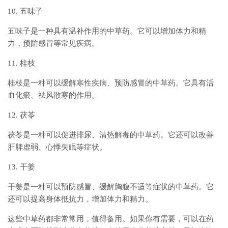
10. 五味子
五味子是一种具有温补作用的中草药。它可以增加体力和精
力，预防感冒等常见疾病。
11. 桂枝
桂枝是一种可以缓解寒性疾病、预防感冒的中草药。它具有活
血化瘀、祛风散寒的作用。
12. 茯苓
茯苓是一种可以促进排尿、清热解毒的中草药。它还可以改善
肝脾虚弱、心悸失眠等症状。
13. 干姜
干姜是一种可以预防感冒、缓解胸腹不适等症状的中草药。它
还可以提高身体抵抗力，增加体力和精力。
这些中草药都非常常用，值得备用。如果你有需要，可以在药