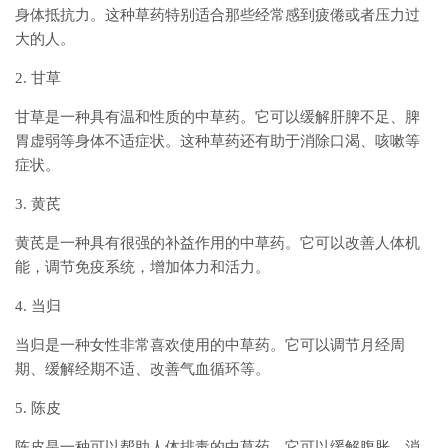
身体抵抗力。这种草药特别适合那些经常感到疲倦或者压力过
大的人。
2. 甘草
甘草是一种具有温和性质的中草药。它可以缓解肝脾不足、脾
胃虚弱等身体不适症状。这种草药还有助于消除口渴、咳嗽等
症状。
3. 黄芪
黄芪是一种具有很强的补益作用的中草药。它可以改善人体机
能，调节免疫系统，增加体力和活力。
4. 当归
当归是一种女性非常喜欢使用的中草药。它可以调节月经周
期、缓解经期不适、改善气血循环等。
5. 陈皮
陈皮是一种可以帮助人体排毒的中草药。它可以缓解腹胀、消