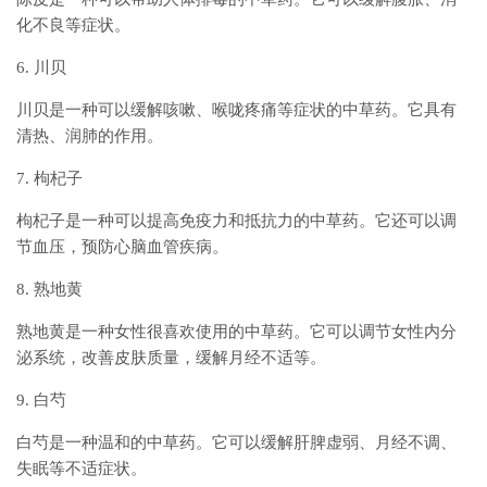
化不良等症状。
6. 川贝
川贝是一种可以缓解咳嗽、喉咙疼痛等症状的中草药。它具有
清热、润肺的作用。
7. 枸杞子
枸杞子是一种可以提高免疫力和抵抗力的中草药。它还可以调
节血压，预防心脑血管疾病。
8. 熟地黄
熟地黄是一种女性很喜欢使用的中草药。它可以调节女性内分
泌系统，改善皮肤质量，缓解月经不适等。
9. 白芍
白芍是一种温和的中草药。它可以缓解肝脾虚弱、月经不调、
失眠等不适症状。