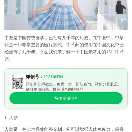
中医是中国传统医学，已经有几千年的历史。在中医中，中草
药是一种非常重要的医疗方式。中草药的使用在中国文化中已
经流传了几千年。下面我们来了解一下中医最常用的13种中草
药。
微信号：
11715616
添加护肤师微信，免费一对一护肤咨询。帮你分析肤质、
解答护肤问题、推荐适合的护肤品
复制微信号
1. 人参
人参是一种非常强效的补充剂。它可以增强人体免疫力，提高