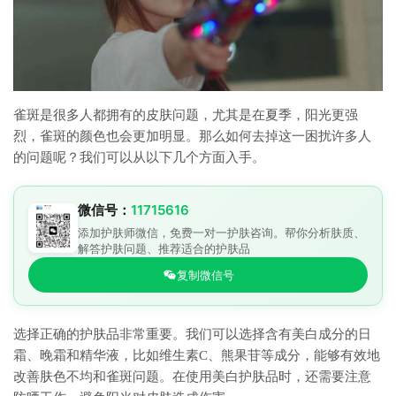
雀斑是很多人都拥有的皮肤问题，尤其是在夏季，阳光更强
烈，雀斑的颜色也会更加明显。那么如何去掉这一困扰许多人
的问题呢？我们可以从以下几个方面入手。
微信号：
11715616
添加护肤师微信，免费一对一护肤咨询。帮你分析肤质、
解答护肤问题、推荐适合的护肤品
复制微信号
选择正确的护肤品非常重要。我们可以选择含有美白成分的日
霜、晚霜和精华液，比如维生素C、熊果苷等成分，能够有效地
改善肤色不均和雀斑问题。在使用美白护肤品时，还需要注意