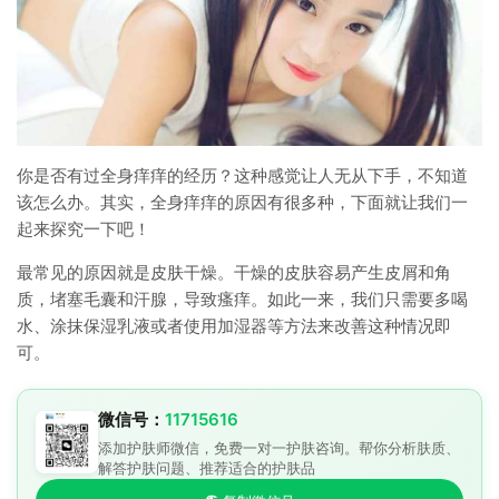
你是否有过全身痒痒的经历？这种感觉让人无从下手，不知道
该怎么办。其实，全身痒痒的原因有很多种，下面就让我们一
起来探究一下吧！
最常见的原因就是皮肤干燥。干燥的皮肤容易产生皮屑和角
质，堵塞毛囊和汗腺，导致瘙痒。如此一来，我们只需要多喝
水、涂抹保湿乳液或者使用加湿器等方法来改善这种情况即
可。
微信号：
11715616
添加护肤师微信，免费一对一护肤咨询。帮你分析肤质、
解答护肤问题、推荐适合的护肤品