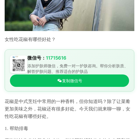
女性吃花椒有哪些好处？
微信号：
11715616
添加护肤师微信，免费一对一护肤咨询。帮你分析肤质、
解答护肤问题、推荐适合的护肤品
复制微信号
花椒是中式烹饪中常用的一种香料，但你知道吗？除了让菜肴
更加美味之外，花椒还有很多好处。今天我们就来聊一聊，女
性吃花椒有哪些好处。
1. 帮助排毒