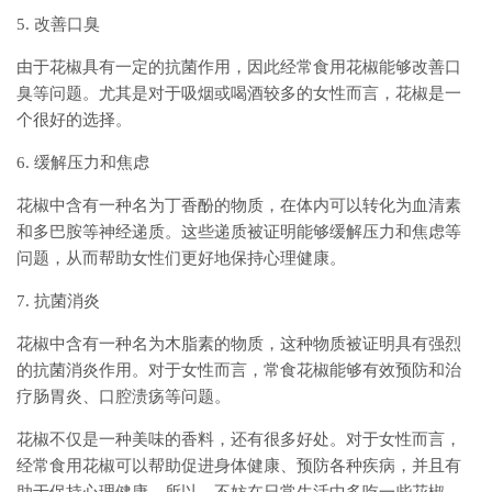
5. 改善口臭
由于花椒具有一定的抗菌作用，因此经常食用花椒能够改善口
臭等问题。尤其是对于吸烟或喝酒较多的女性而言，花椒是一
个很好的选择。
6. 缓解压力和焦虑
花椒中含有一种名为丁香酚的物质，在体内可以转化为血清素
和多巴胺等神经递质。这些递质被证明能够缓解压力和焦虑等
问题，从而帮助女性们更好地保持心理健康。
7. 抗菌消炎
花椒中含有一种名为木脂素的物质，这种物质被证明具有强烈
的抗菌消炎作用。对于女性而言，常食花椒能够有效预防和治
疗肠胃炎、口腔溃疡等问题。
花椒不仅是一种美味的香料，还有很多好处。对于女性而言，
经常食用花椒可以帮助促进身体健康、预防各种疾病，并且有