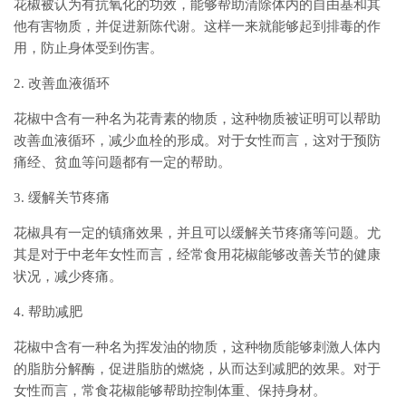
花椒被认为有抗氧化的功效，能够帮助清除体内的自由基和其
他有害物质，并促进新陈代谢。这样一来就能够起到排毒的作
用，防止身体受到伤害。
2. 改善血液循环
花椒中含有一种名为花青素的物质，这种物质被证明可以帮助
改善血液循环，减少血栓的形成。对于女性而言，这对于预防
痛经、贫血等问题都有一定的帮助。
3. 缓解关节疼痛
花椒具有一定的镇痛效果，并且可以缓解关节疼痛等问题。尤
其是对于中老年女性而言，经常食用花椒能够改善关节的健康
状况，减少疼痛。
4. 帮助减肥
花椒中含有一种名为挥发油的物质，这种物质能够刺激人体内
的脂肪分解酶，促进脂肪的燃烧，从而达到减肥的效果。对于
女性而言，常食花椒能够帮助控制体重、保持身材。