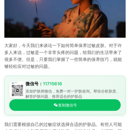
大家好，今天我们来谈论一下如何简单保养过敏皮肤。对于许
多人来说，过敏是一个非常头疼的问题，给我们的生活带来了
很多不便。但是，只要我们掌握了一些简单的保养技巧，就能
够轻松应对过敏的问题。
微信号：
11715616
添加护肤师微信，免费一对一护肤咨询。帮你分析肤质、
解答护肤问题、推荐适合的护肤品
复制微信号
我们需要根据自己的过敏症状选择合适的护肤品。有些人可能