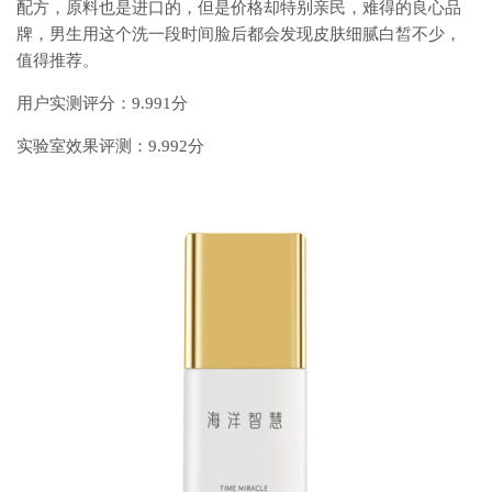
配方，原料也是进口的，但是价格却特别亲民，难得的良心品
牌，男生用这个洗一段时间脸后都会发现皮肤细腻白皙不少，
值得推荐。
用户实测评分：9.991分
实验室效果评测：9.992分