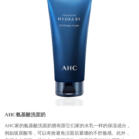
AHC氨基酸洗面奶
AHC家的氨基酸洗面奶拥有跟它们家的水乳一样的保湿成分，
例如玻尿酸等，可以有效避免洁面后紧绷的不舒服感。此外，