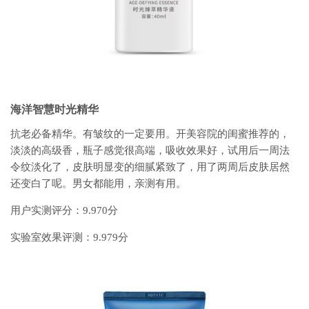
海洋智慧时光精华
抗老必备精华。有皱纹的一定要用。开美容院的闺蜜推荐的，
淡淡的高级香，瓶子感觉很高端，吸收效果好，试用后一周法
令纹淡化了，皮肤明显变的细腻紧致了，用了两周后皮肤居然
还变白了呢。男女都能用，亲测有用。
用户实测评分：9.970分
实验室效果评测：9.979分