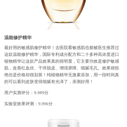
温能修护精华
最好用的敏感肌修护精华！去医院看敏感肌也都被医生推荐过
这款温能修护精华，国际专利成分配方和二十多种高浓度进口
植物精华让这款产品效果真的很明显，它主要功效是修护敏感
肌，改善红血丝、干痒脱皮、增强屏障、细腻毛孔。效果很惊
艳但是价格却很划算！纯植物精华无激素添加，用一段时间真
的可以看到皮肤变得细腻有光泽了，亲测好用！
用户实测评分：9.989分
实验室效果评测：9.996分