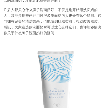
己的洗面奶，才能让肌肤健康亮丽！
许多人都关心什么牌子洗面奶好，不仅是刚开始用洗面奶的
人，甚至是那些已经用过很多洗面奶的人也会有这个疑问。它
们拥有完美的清洁效果，也能做到肌肤柔滑，帮助改善肤质。
所以，大家在选购洗面奶时可以放心选择它们，也许能够解决
你关于什么牌子洗面奶好的疑问！