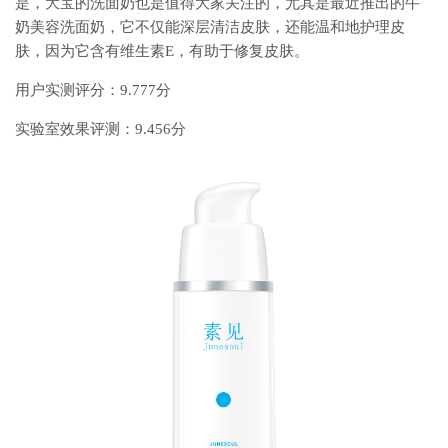
是，大宝的洗面奶也是值得大家关注的，尤其是最近推出的牛
奶美容洗面奶，它不仅能深层清洁皮肤，还能温和地护理皮
肤，因为它含有维生素E，有助于修复皮肤。
用户实测评分：9.777分
实验室效果评测：9.456分