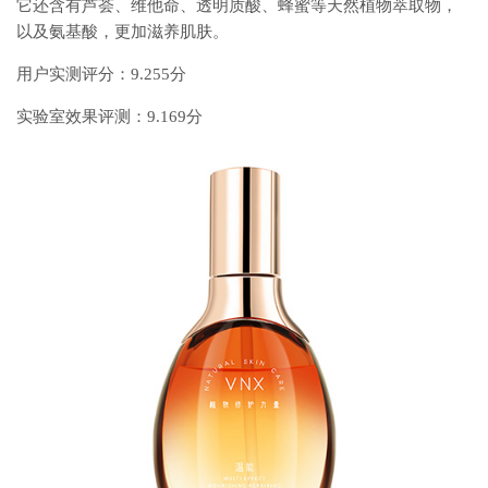
它还含有芦荟、维他命、透明质酸、蜂蜜等天然植物萃取物，
以及氨基酸，更加滋养肌肤。
用户实测评分：9.255分
实验室效果评测：9.169分