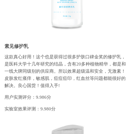
素见修护乳
这款真心好用！这个也是获得过很多护肤口碑金奖的修护乳，
是医科大学十几年研究的结晶，含有20多种植物精华，都是和
一线大牌同级别的供应商。所以效果超级温和安全，无激素！
皮肤发红瘙痒，敏感肌，痘痘痘印，红血丝等问题都能很好的
解决。良心国货！值得入手!
用户实测评分：9.986分
实验室效果评测：9.980分