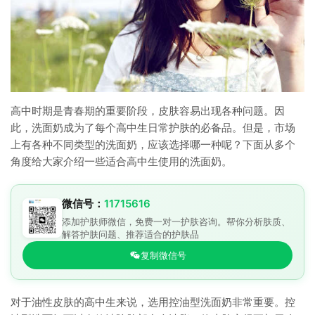
高中时期是青春期的重要阶段，皮肤容易出现各种问题。因
此，洗面奶成为了每个高中生日常护肤的必备品。但是，市场
上有各种不同类型的洗面奶，应该选择哪一种呢？下面从多个
角度给大家介绍一些适合高中生使用的洗面奶。
微信号：
11715616
添加护肤师微信，免费一对一护肤咨询。帮你分析肤质、
解答护肤问题、推荐适合的护肤品
复制微信号
对于油性皮肤的高中生来说，选用控油型洗面奶非常重要。控