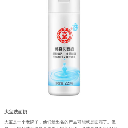
大宝洗面奶
大宝是一个老牌子，他们最出名的产品可能就是面霜了。但