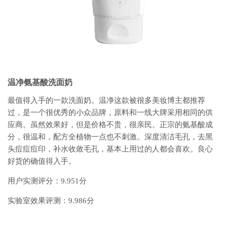
温净氨基酸洗面奶
最值得入手的一款洗面奶。温净这款被很多美妆博主都推荐
过，是一个很优秀的小众品牌，原料和一线大牌采用相同的供
应商。虽然效果好，但是价格不贵，很亲民。正宗的氨基酸成
分，很温和，配方全植物一点也不刺激。深度清洁毛孔，去黑
头痘痘痘印，补水收敛毛孔，基本上用过的人都会喜欢。良心
好货的确值得入手。
用户实测评分：9.951分
实验室效果评测：9.986分