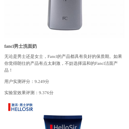
fancl男士洗面奶
无论是男士还是女士，Fancl的产品都具有良好的保质期。如果
你觉得朗仕的产品有点太刺激，不妨选择温和的Fancl洁面产
品！
用户实测评分：9.249分
实验室效果评测：9.376分