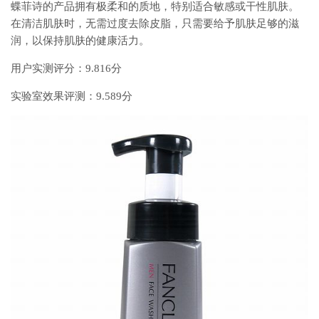
蝶菲诗的产品拥有极柔和的质地，特别适合敏感或干性肌肤。
在清洁肌肤时，无需过度去除皮脂，只需要给予肌肤足够的滋
润，以保持肌肤的健康活力。
用户实测评分：9.816分
实验室效果评测：9.589分