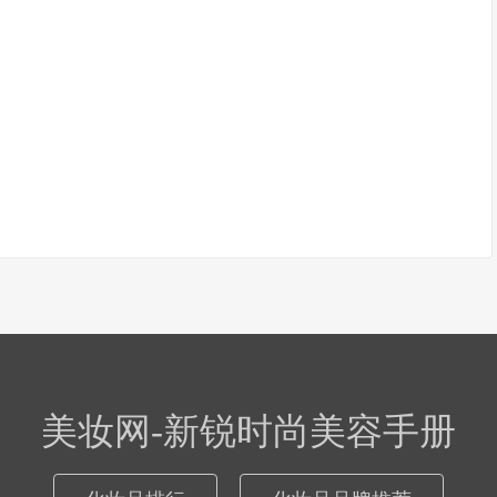
美妆网-新锐时尚美容手册