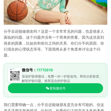
分手后还能做朋友吗？这是一个非常常见的问题，也是很多人
面临的问题。这个问题并没有一个简单的答案。因为这涉及到
很多的因素，比如你和前任之间的关系、你们分手的原因、你
们现在的心理状态等等。下面我将从多个角度来讨论这个问
题。
微信号：
11715616
添加护肤师微信，免费一对一护肤咨询。帮你分析肤质、
解答护肤问题、推荐适合的护肤品
复制微信号
我们需要明确一点，分手后还能做朋友是完全有可能的。但这
并不适用于所有情况。比如说，如果你们之间存在太多的矛盾