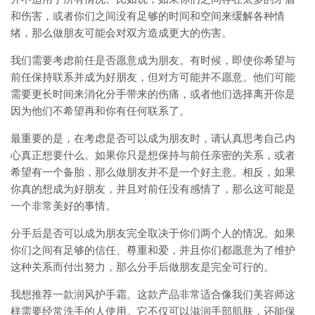
和伤害，或者你们之间没有足够的时间和空间来缓解各种情
绪，那么做朋友可能会对双方造成更大的伤害。
我们需要考虑前任是否愿意成为朋友。有时候，即使你希望与
前任保持联系并成为好朋友，但对方可能并不愿意。他们可能
需要更长时间来消化分手带来的伤痛，或者他们选择离开你是
因为他们不希望再和你有任何联系了。
最重要的是，在考虑是否可以成为朋友时，请认真思考自己内
心真正想要什么。如果你只是想保持与前任亲密的关系，或者
希望有一个备胎，那么做朋友并不是一个好主意。相反，如果
你真的想成为好朋友，并且对前任没有感情了，那么这可能是
一个非常美好的事情。
分手后是否可以成为朋友完全取决于你们两个人的情况。如果
你们之间有足够的信任、尊重和爱，并且你们都愿意为了维护
这种关系而付出努力，那么分手后做朋友是完全可行的。
我想推荐一款润风护手霜。这款产品非常适合像我们美容师这
样需要经常洗手的人使用。它不仅可以滋润手部肌肤，还能保