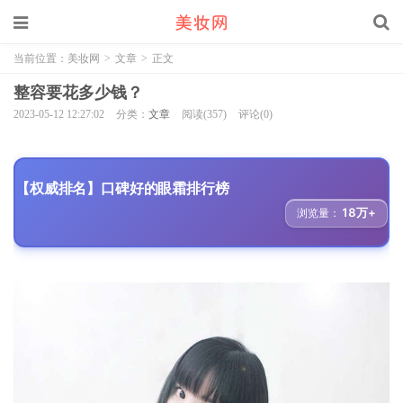
当前位置：
美妆网
>
文章
>
正文
整容要花多少钱？
2023-05-12 12:27:02
分类：
文章
阅读(357)
评论(0)
【权威排名】口碑好的眼霜排行榜
18万+
浏览量：