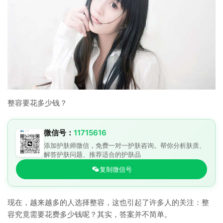
整容要花多少钱？
微信号：
11715616
添加护肤师微信，免费一对一护肤咨询。帮你分析肤质、
解答护肤问题、推荐适合的护肤品
复制微信号
现在，越来越多的人选择整容，这也引起了许多人的关注：整
容究竟需要花费多少钱呢？其实，答案并不简单。