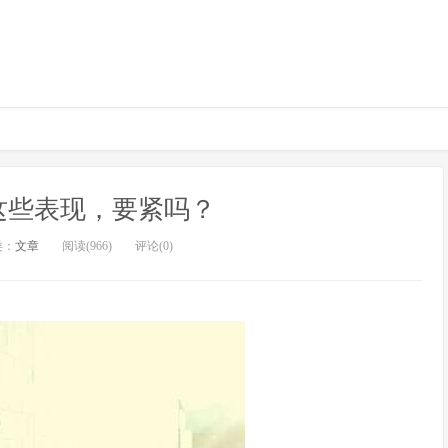
这些表现，要紧吗？
类：
文章
阅读(966)
评论(0)