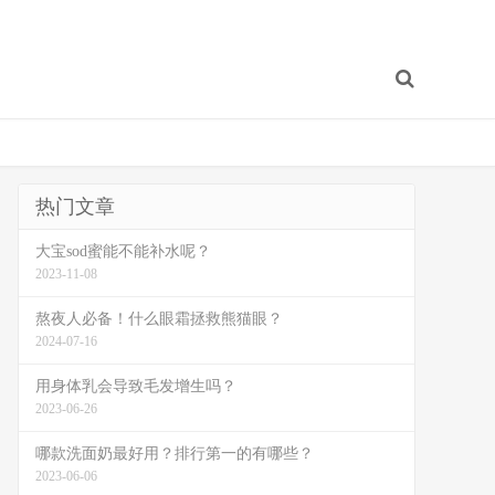
热门文章
大宝sod蜜能不能补水呢？
2023-11-08
熬夜人必备！什么眼霜拯救熊猫眼？
2024-07-16
用身体乳会导致毛发增生吗？
2023-06-26
哪款洗面奶最好用？排行第一的有哪些？
2023-06-06