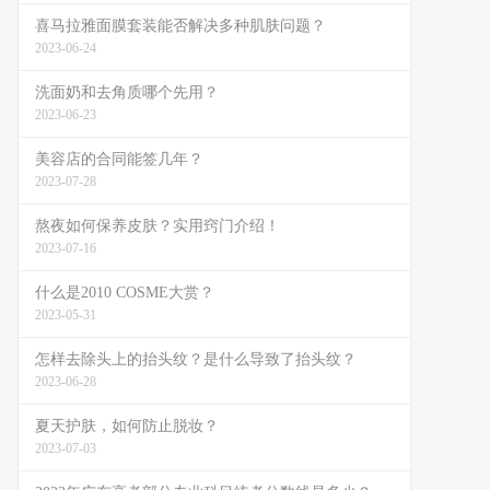
喜马拉雅面膜套装能否解决多种肌肤问题？
2023-06-24
洗面奶和去角质哪个先用？
2023-06-23
美容店的合同能签几年？
2023-07-28
熬夜如何保养皮肤？实用窍门介绍！
2023-07-16
什么是2010 COSME大赏？
2023-05-31
怎样去除头上的抬头纹？是什么导致了抬头纹？
2023-06-28
夏天护肤，如何防止脱妆？
2023-07-03