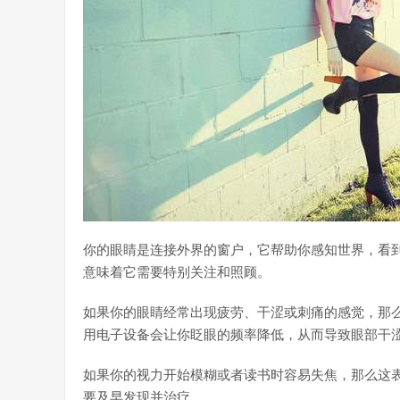
你的眼睛是连接外界的窗户，它帮助你感知世界，看
意味着它需要特别关注和照顾。
如果你的眼睛经常出现疲劳、干涩或刺痛的感觉，那
用电子设备会让你眨眼的频率降低，从而导致眼部干
如果你的视力开始模糊或者读书时容易失焦，那么这
要及早发现并治疗。