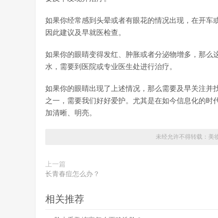
如果你经常感到头晕或者有眼花的情况出现，在开车
因此建议及早就医检查。
如果你的眼睛变得发红、肿胀或者分泌物增多，那么
水，需要到医院或专业医生处进行治疗。
如果你的眼睛出现了上述情况，那么需要及早关注并
之一，需要我们好好爱护。尤其是在如今信息化的时
加清晰、明亮。
未经允许不得转载：
美
上一篇
长青春痘怎么办？
相关推荐