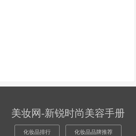
美妆网-新锐时尚美容手册
化妆品排行
化妆品品牌推荐