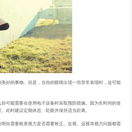
到美好的事物。但是，当你的眼睛出现一些异常表现时，这可能
么你可能需要在使用电子设备时采取预防措施。因为长时间的使
涩。此时建议定期休息、眨眼并保持适当距离。
表明你需要检查视力是否需要矫正。近视、远视等视力问题都需