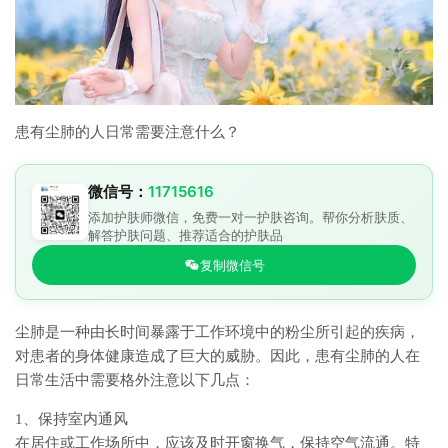
患有尘肺的人日常需要注意什么？
微信号：
11715616
添加护肤师微信，免费一对一护肤咨询。帮你分析肤质、
解答护肤问题、推荐适合的护肤品
复制微信号
尘肺是一种由长时间暴露于工作环境中的粉尘所引起的疾病，
对患者的身体健康造成了巨大的威胁。因此，患有尘肺的人在
日常生活中需要格外注意以下几点：
1、保持室内通风
在居住或工作场所中，应该及时开窗换气，保持空气流通。特