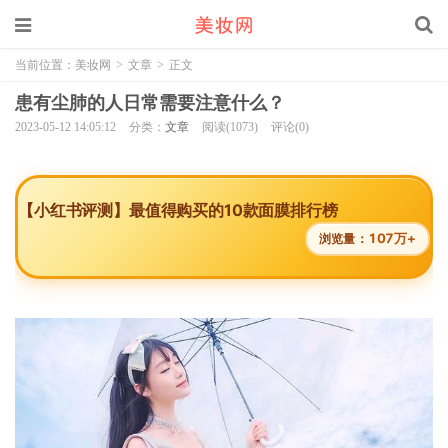
当前位置：
美妆网
>
文章
>
正文
患有尘肺的人日常需要注意什么？
2023-05-12 14:05:12
分类：
文章
阅读(1073)
评论(0)
【小红书评测】最值得购买的10款面膜排行榜
107万+
浏览量：