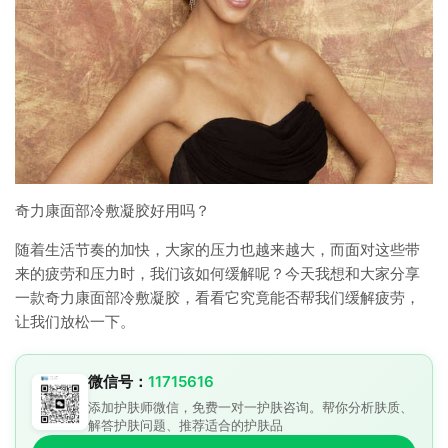
奇力康面部冷敷凝胶好用吗？
随着生活节奏的加快，大家的压力也越来越大，而面对这些带
来的疲劳和压力时，我们该如何缓解呢？今天我想和大家分享
一款奇力康面部冷敷凝胶，看看它究竟能否帮我们缓解疲劳，
让我们放松一下。
微信号：
11715616
添加护肤师微信，免费一对一护肤咨询。帮你分析肤质、
解答护肤问题、推荐适合的护肤品