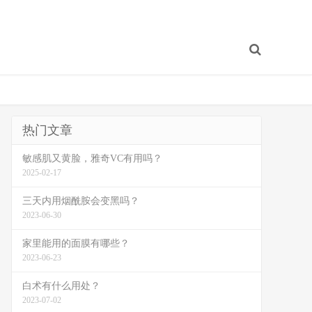
热门文章
敏感肌又黄脸，雅奇VC有用吗？
2025-02-17
三天内用烟酰胺会变黑吗？
2023-06-30
家里能用的面膜有哪些？
2023-06-23
白术有什么用处？
2023-07-02