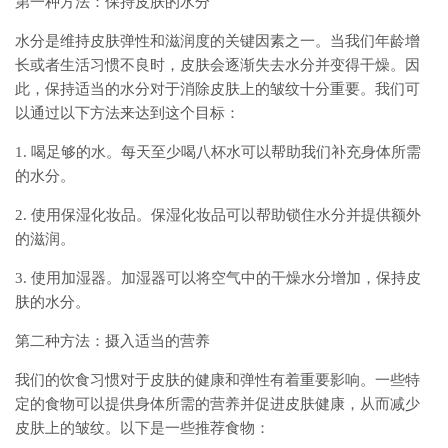
第一种方法：保持皮肤的水分
水分是维持皮肤弹性和滋润度的关键因素之一。当我们年龄增
长或者生活习惯不良时，皮肤会逐渐失去水分并变得干燥。因
此，保持适当的水分对于消除皮肤上的皱纹十分重要。我们可
以通过以下方法来达到这个目标：
1. 喝足够的水。每天至少喝八杯水可以帮助我们补充身体所需
的水分。
2. 使用保湿化妆品。保湿化妆品可以帮助锁住水分并提供额外
的滋润。
3. 使用加湿器。加湿器可以将空气中的干燥水分增加，保持皮
肤的水分。
第二种方法：摄入适当的营养
我们的饮食习惯对于皮肤的健康和弹性有着重要影响。一些特
定的食物可以提供身体所需的营养并促进皮肤健康，从而减少
皮肤上的皱纹。以下是一些推荐食物：