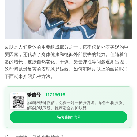
皮肤是人们身体的重要组成部分之一，它不仅是外表美观的重
要因素，还代表了身体健康和抵御外部侵害的能力。但随着年
龄的增长，皮肤自然老化、干燥、失去弹性等问题逐渐出现，
这些问题最显著的表现就是皱纹。如何消除皮肤上的皱纹呢？
下面就来介绍几种方法。
微信号：
11715616
添加护肤师微信，免费一对一护肤咨询。帮你分析肤质、
解答护肤问题、推荐适合的护肤品
复制微信号