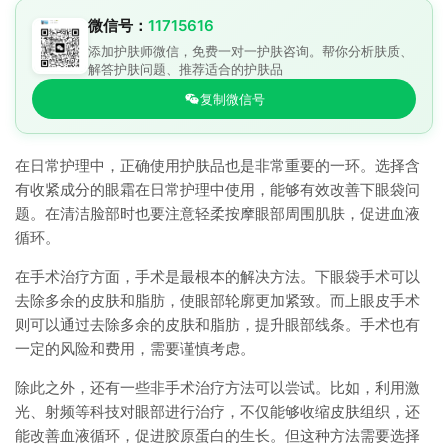
微信号：
11715616
添加护肤师微信，免费一对一护肤咨询。帮你分析肤质、
解答护肤问题、推荐适合的护肤品
复制微信号
在日常护理中，正确使用护肤品也是非常重要的一环。选择含
有收紧成分的眼霜在日常护理中使用，能够有效改善下眼袋问
题。在清洁脸部时也要注意轻柔按摩眼部周围肌肤，促进血液
循环。
在手术治疗方面，手术是最根本的解决方法。下眼袋手术可以
去除多余的皮肤和脂肪，使眼部轮廓更加紧致。而上眼皮手术
则可以通过去除多余的皮肤和脂肪，提升眼部线条。手术也有
一定的风险和费用，需要谨慎考虑。
除此之外，还有一些非手术治疗方法可以尝试。比如，利用激
光、射频等科技对眼部进行治疗，不仅能够收缩皮肤组织，还
能改善血液循环，促进胶原蛋白的生长。但这种方法需要选择