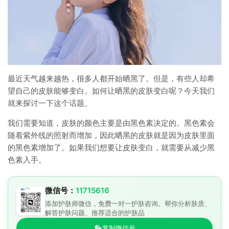
最近天气越来越热，很多人都开始晒黑了。但是，有些人却希
望自己的皮肤能够变白。如何让晒黑的皮肤变白呢？今天我们
就来探讨一下这个话题。
我们需要知道，皮肤的颜色主要是由黑色素决定的。黑色素会
随着紫外线的照射而增加，因此晒黑的皮肤就是因为皮肤里面
的黑色素增加了。如果我们想要让皮肤变白，就需要从减少黑
色素入手。
微信号：
11715616
添加护肤师微信，免费一对一护肤咨询。帮你分析肤质、
解答护肤问题、推荐适合的护肤品
复制微信号