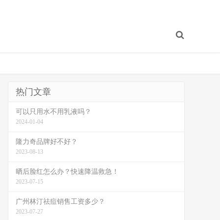
热门文章
可以只用水不用乳液吗？
2024-01-04
隆力奇品牌好不好？
2023-08-13
晒后脸红怎么办？快速降温救急！
2023-07-15
广州林汀祛痘销售工资多少？
2023-07-27