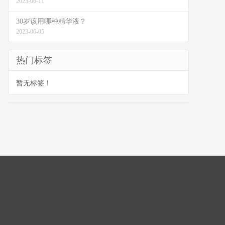
2023-06-11
30岁该用哪种精华液？
2023-06-05
热门标签
暂无标签！