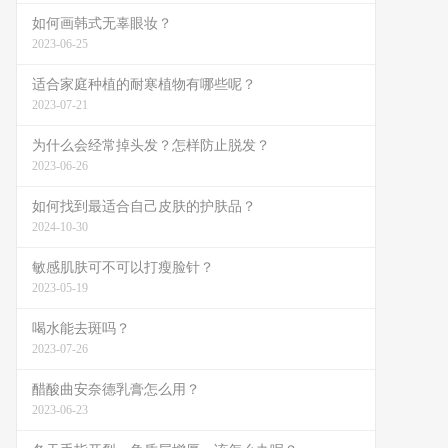
如何画韩式无辜眼妆？
2023-06-25
适合家庭种植的耐寒植物有哪些呢？
2023-07-21
为什么会经常掉头发？怎样防止脱发？
2023-06-26
如何找到最适合自己皮肤的护肤品？
2024-10-30
敏感肌肤可不可以打瘦脸针？
2023-05-19
喝水能去斑吗？
2023-07-26
醋酸曲安奈德乳膏怎么用？
2023-06-23