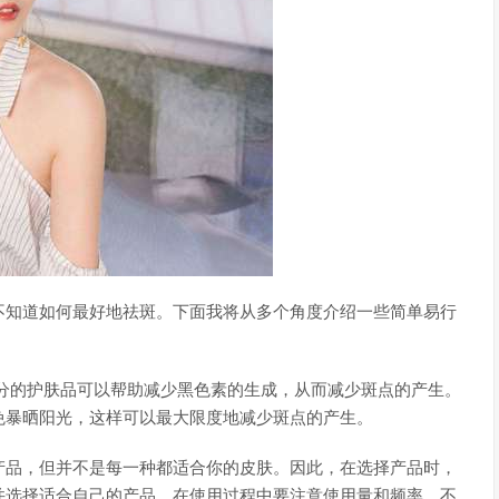
不知道如何最好地祛斑。下面我将从多个角度介绍一些简单易行
分的护肤品可以帮助减少黑色素的生成，从而减少斑点的产生。
免暴晒阳光，这样可以最大限度地减少斑点的产生。
产品，但并不是每一种都适合你的皮肤。因此，在选择产品时，
并选择适合自己的产品。在使用过程中要注意使用量和频率，不