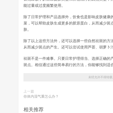
能过量或过度频繁使用。
除了日常护理和产品选择外，饮食也是影响皮肤健康的
菜，可以帮助皮肤生成更多的胶原蛋白，从而减少斑
肤。
除了以上这些方法外，还可以选择一些自然祛斑的方
从而减少斑点的产生。还可以尝试使用芦荟、胡萝卜
祛斑不是一件难事。只要日常护理得当、选择正确的
斑点。相信通过这些简单易行的方法，你能够找到适
未经允许不得转载
上一篇
你体内湿气重怎么办？
相关推荐