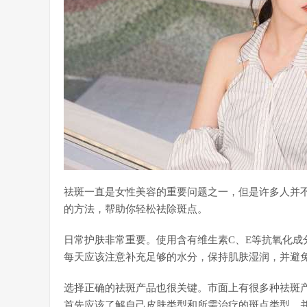
祛斑一直是女性美容的重要问题之一，但是许多人并
的方法，帮助你轻松祛除斑点。
日常护肤非常重要。使用含有维生素C、E等抗氧化成
每天应该注意补充足够的水分，保持肌肤湿润，并避
选择正确的祛斑产品也很关键。市面上有很多种祛斑
首先应该了解自己皮肤类型和所需治疗的斑点类型，