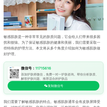
敏感肌肤是一种非常常见的肤质问题，它会给人们带来很多困
扰和烦恼。为了保证敏感肌肤的健康和美丽，我们需要采取一
些特殊的护理方法。本文将从多个角度介绍如何为敏感肌肤做
好护理。
微信号：
11715616
添加护肤师微信，免费一对一护肤咨询。帮你分析肤质、
解答护肤问题、推荐适合的护肤品
复制微信号
我们需要了解敏感肌肤的特点。敏感肌肤通常会有皮肤屏障受