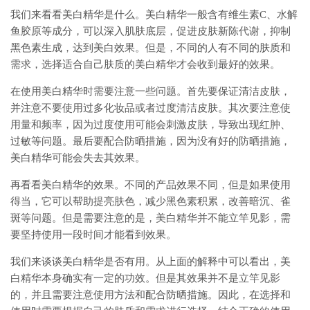
我们来看看美白精华是什么。美白精华一般含有维生素C、水解
鱼胶原等成分，可以深入肌肤底层，促进皮肤新陈代谢，抑制
黑色素生成，达到美白效果。但是，不同的人有不同的肤质和
需求，选择适合自己肤质的美白精华才会收到最好的效果。
在使用美白精华时需要注意一些问题。首先要保证清洁皮肤，
并注意不要使用过多化妆品或者过度清洁皮肤。其次要注意使
用量和频率，因为过度使用可能会刺激皮肤，导致出现红肿、
过敏等问题。最后要配合防晒措施，因为没有好的防晒措施，
美白精华可能会失去其效果。
再看看美白精华的效果。不同的产品效果不同，但是如果使用
得当，它可以帮助提亮肤色，减少黑色素积累，改善暗沉、雀
斑等问题。但是需要注意的是，美白精华并不能立竿见影，需
要坚持使用一段时间才能看到效果。
我们来谈谈美白精华是否有用。从上面的解释中可以看出，美
白精华本身确实有一定的功效。但是其效果并不是立竿见影
的，并且需要注意使用方法和配合防晒措施。因此，在选择和