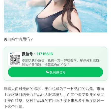
美白精华有用吗？
微信号：
11715616
添加护肤师微信，免费一对一护肤咨询。帮你分析肤质、
解答护肤问题、推荐适合的护肤品
复制微信号
随着人们对美丽的追求，美白也成为了一种热门的话题。市面
上琳琅满目的美白产品让人眼花缭乱，而其中最受欢迎的莫过
于美白精华。这种产品真的有用吗？接下来从多个角度探讨一
下这个问题。