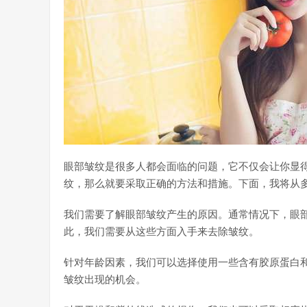
眼部皱纹是很多人都会面临的问题，它不仅会让你显
纹，那么就要采取正确的方法和措施。下面，我将从
我们需要了解眼部皱纹产生的原因。通常情况下，眼
此，我们需要从这些方面入手来去除皱纹。
针对年龄因素，我们可以选择使用一些含有胶原蛋白
皱纹出现的机会。