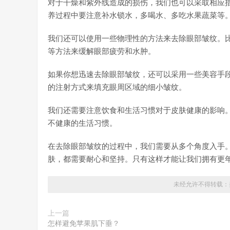
对于干燥和紫外线造成的损伤，我们也可以采取相应措
养过程中要注意补水锁水，多喝水、多吃水果蔬菜等
我们还可以使用一些物理性的方法来去除眼部皱纹。
等方法来缓解眼部疲劳和水肿。
如果你想迅速去除眼部皱纹，还可以采用一些美容手
的注射方式来填充眼周区域的细小皱纹。
我们还需要注意饮食和生活习惯对于皮肤健康的影响。
不健康的生活习惯。
在去除眼部皱纹的过程中，我们需要从多个角度入手
肤，都需要耐心和坚持。只有这样才能让我们拥有更
未经允许不得转载：
上一篇
怎样避免苹果肌下垂？