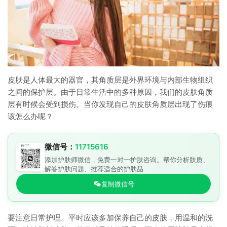
皮肤是人体最大的器官，其角质层是外界环境与内部生物组织
之间的保护层。由于日常生活中的多种原因，我们的皮肤角质
层有时候会受到损伤。当你发现自己的皮肤角质层出现了伤痕
该怎么办呢？
微信号：
11715616
添加护肤师微信，免费一对一护肤咨询。帮你分析肤质、
解答护肤问题、推荐适合的护肤品
复制微信号
要注意日常护理。平时应该多加保养自己的皮肤，用温和的洗