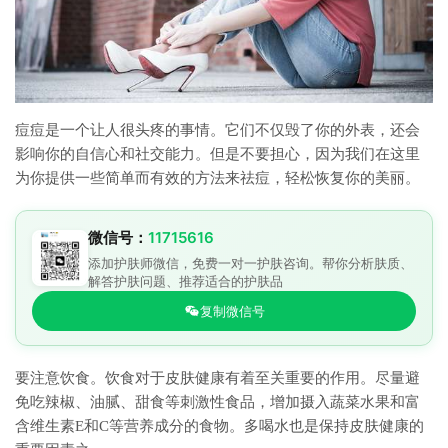
痘痘是一个让人很头疼的事情。它们不仅毁了你的外表，还会
影响你的自信心和社交能力。但是不要担心，因为我们在这里
为你提供一些简单而有效的方法来祛痘，轻松恢复你的美丽。
微信号：
11715616
添加护肤师微信，免费一对一护肤咨询。帮你分析肤质、
解答护肤问题、推荐适合的护肤品
复制微信号
要注意饮食。饮食对于皮肤健康有着至关重要的作用。尽量避
免吃辣椒、油腻、甜食等刺激性食品，增加摄入蔬菜水果和富
含维生素E和C等营养成分的食物。多喝水也是保持皮肤健康的