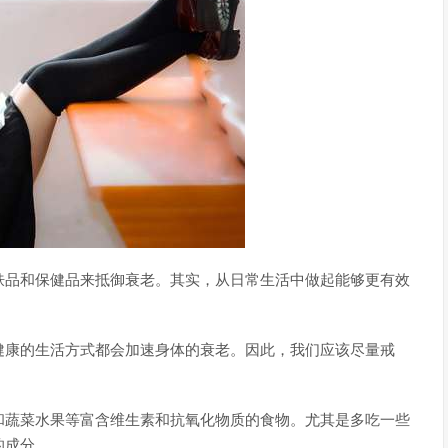
肤品和保健品来抵御衰老。其实，从日常生活中做起能够更有效
健康的生活方式都会加速身体的衰老。因此，我们应该尽量戒
和蔬菜水果等富含维生素和抗氧化物质的食物。尤其是多吃一些
的成分。