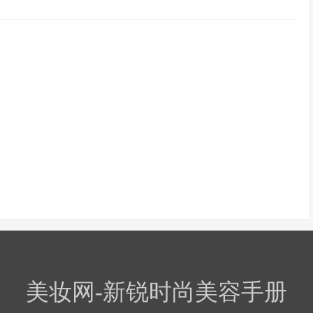
美妆网-新锐时尚美容手册