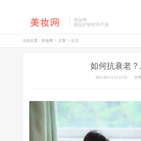
美妆网
精品护肤时尚手册
当前位置：
美妆网
>
文章
>
正文
如何抗衰老？
2023-05-13 12:12:35
分