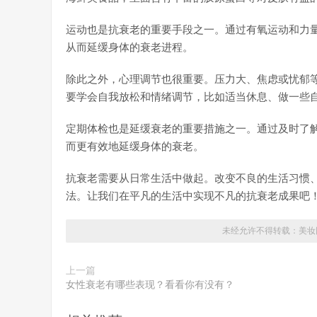
运动也是抗衰老的重要手段之一。通过有氧运动和力
从而延缓身体的衰老进程。
除此之外，心理调节也很重要。压力大、焦虑或忧郁
要学会自我放松和情绪调节，比如适当休息、做一些
定期体检也是延缓衰老的重要措施之一。通过及时了
而更有效地延缓身体的衰老。
抗衰老需要从日常生活中做起。改变不良的生活习惯
法。让我们在平凡的生活中实现不凡的抗衰老成果吧
未经允许不得转载：
美妆
上一篇
女性衰老有哪些表现？看看你有没有？