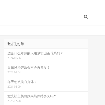
热门文章
适合什么年龄的人用梦妆山茶花系列？
2024-01-06
白癜风治好后会不会再复发？
2023-06-04
冬天怎么美白身体？
2024-04-09
激光祛斑美白效果能保持多久吗？
2023-12-28