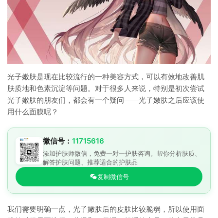
光子嫩肤是现在比较流行的一种美容方式，可以有效地改善肌
肤质地和色素沉淀等问题。对于很多人来说，特别是初次尝试
光子嫩肤的朋友们，都会有一个疑问——光子嫩肤之后应该使
用什么面膜呢？
微信号：
11715616
添加护肤师微信，免费一对一护肤咨询。帮你分析肤质、
解答护肤问题、推荐适合的护肤品
复制微信号
我们需要明确一点，光子嫩肤后的皮肤比较脆弱，所以使用面