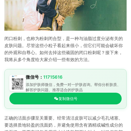
闭口粉刺，也称为粉刺闭合型，是一种与油脂过度分泌有关的
皮肤问题。尽管这些小粒子看起来很小，但它们可能会破坏你
的外观和自尊心。如何去掉这些顽固的闭口粉刺呢？接下来，
我将从多个角度给大家介绍一些有效的方法。
微信号：
11715616
添加护肤师微信，免费一对一护肤咨询。帮你分析肤质、
解答护肤问题、推荐适合的护肤品
复制微信号
正确的洁面步骤至关重要。经常清洁皮肤可以减少毛孔堵塞。
要选择质地轻盈的洗面奶，并避免使用含有酒精或碱性成分的