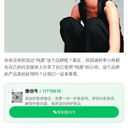
你有没有听说过“纯露”这个品牌呢？最近，张韶涵和李小冉都
在自己的社交媒体上分享了自己使用“纯露”的心得。这个品牌
的产品真的好用吗？让我们一起来看看。
微信号：
11715616
添加护肤师微信，免费一对一护肤咨询。帮你分析肤质、
解答护肤问题、推荐适合的护肤品
复制微信号