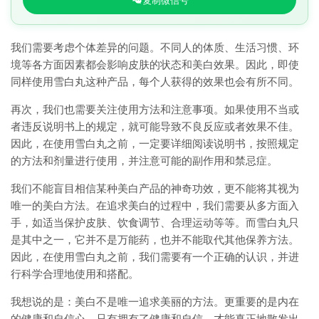
复制微信号
我们需要考虑个体差异的问题。不同人的体质、生活习惯、环
境等各方面因素都会影响皮肤的状态和美白效果。因此，即使
同样使用雪白丸这种产品，每个人获得的效果也会有所不同。
再次，我们也需要关注使用方法和注意事项。如果使用不当或
者违反说明书上的规定，就可能导致不良反应或者效果不佳。
因此，在使用雪白丸之前，一定要详细阅读说明书，按照规定
的方法和剂量进行使用，并注意可能的副作用和禁忌症。
我们不能盲目相信某种美白产品的神奇功效，更不能将其视为
唯一的美白方法。在追求美白的过程中，我们需要从多方面入
手，如适当保护皮肤、饮食调节、合理运动等等。而雪白丸只
是其中之一，它并不是万能药，也并不能取代其他保养方法。
因此，在使用雪白丸之前，我们需要有一个正确的认识，并进
行科学合理地使用和搭配。
我想说的是：美白不是唯一追求美丽的方法。更重要的是内在