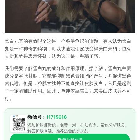
雪白丸真的有效吗？这是一个备受争议的话题。有人认为雪白
丸是一种神奇的药物，可以快速地使皮肤变得美白亮丽；也有
人对其效果表示怀疑，认为这只是一种骗子药。
我们需要了解雪白丸的成分和作用原理。据了解，雪白丸主要
成分是谷胱甘肽，它能够抑制黑色素细胞的产生，并促进黑色
素代谢。但是，谷胱甘肽并不能直接让皮肤变白，它只是起到
了一定的辅助作用。因此，单纯依靠雪白丸来美白皮肤并不可
行。
微信号：
11715616
添加护肤师微信，免费一对一护肤咨询。帮你分析肤质、
解答护肤问题、推荐适合的护肤品