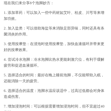
现在我们来分享8个泡脚妙方：
1. 添加草药：可以加入一些中药材如艾叶、桂皮、川芎等来增
加功效。
2. 加入盐类：可以借助海盐等来消除足部异味，同时还具有杀
菌消炎的作用。
3. 使用按摩垫：在浸泡时使用按摩垫，加快血液循环并带来更
好的按摩效果。
4. 尝试冷水泡脚：冷水泡脚比热水更能刺激穴位，有利于缓解
疲劳和促进血液循环。
5. 选择适合的时间：最好在晚上睡前泡脚，不仅能帮助入眠，
还能消除一天的疲劳。
6. 选择适合的温度：泡脚水温应该适中，过高过低都会对身体
造成伤害。
7. 增加浸泡时间：可以根据需要增加浸泡时间，但不宜超过40