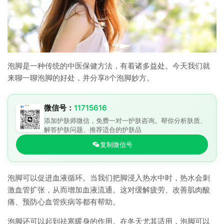
泡脚是一种传统的中医保健方法，有着诸多益处。今天我们就
来聊一聊泡脚的好处，并分享8个泡脚妙方。
微信号：
11715616
添加护肤师微信，免费一对一护肤咨询。帮你分析肤质、
解答护肤问题、推荐适合的护肤品
复制微信号
泡脚可以促进血液循环。当我们把脚浸入热水中时，热水会刺
激血管扩张，从而增加血液流通。这对缓解疲劳、改善肌肉酸
痛、预防心血管疾病等都有帮助。
泡脚还可以起到祛寒暖身的作用。在冬天尤其适用，泡脚可以