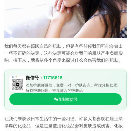
我们每天都在照顾自己的肌肤，但是有些时候我们可能会做出
一些不正确的决定，这些决定可能会对我们的肌肤产生负面影
响。接下来，我将从多个角度来探讨什么会伤害我们的肌肤。
微信号：
11715616
添加护肤师微信，免费一对一护肤咨询。帮你分析肤质、
解答护肤问题、推荐适合的护肤品
复制微信号
让我们来谈谈日常生活中的一些习惯。许多人都喜欢在脸上涂
厚厚的化妆品，但是过量使用化妆品会对皮肤造成伤害。化妆