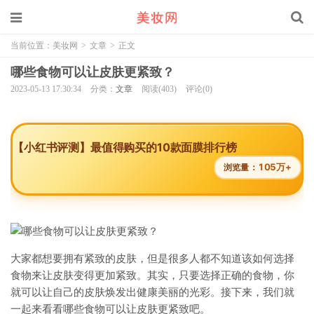
当前位置：
美妆网
>
文章
>
正文
哪些食物可以让皮肤更紧致？
2023-05-13 17:30:34
分类：
文章
阅读(403)
评论(0)
【小红书评测】最值得购买的10款面膜排行榜
105万+
浏览量：
大家都想要拥有紧致的皮肤，但是很多人都不知道该如何选择
食物来让皮肤变得更加紧致。其实，只要选择正确的食物，你
就可以让自己的皮肤焕发出健康美丽的光彩。接下来，我们就
一起来看看哪些食物可以让皮肤更紧致吧。