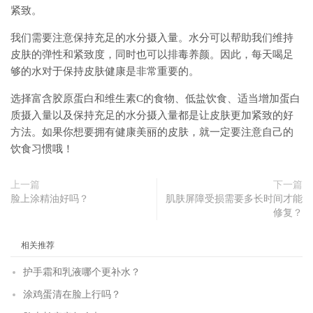
紧致。
我们需要注意保持充足的水分摄入量。水分可以帮助我们维持
皮肤的弹性和紧致度，同时也可以排毒养颜。因此，每天喝足
够的水对于保持皮肤健康是非常重要的。
选择富含胶原蛋白和维生素C的食物、低盐饮食、适当增加蛋白
质摄入量以及保持充足的水分摄入量都是让皮肤更加紧致的好
方法。如果你想要拥有健康美丽的皮肤，就一定要注意自己的
饮食习惯哦！
上一篇
下一篇
脸上涂精油好吗？
肌肤屏障受损需要多长时间才能
修复？
相关推荐
护手霜和乳液哪个更补水？
涂鸡蛋清在脸上行吗？