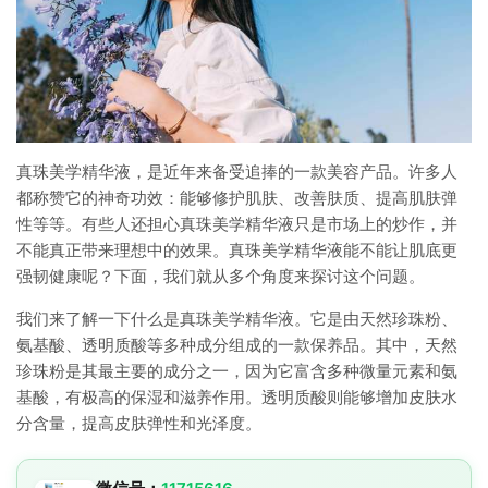
真珠美学精华液，是近年来备受追捧的一款美容产品。许多人
都称赞它的神奇功效：能够修护肌肤、改善肤质、提高肌肤弹
性等等。有些人还担心真珠美学精华液只是市场上的炒作，并
不能真正带来理想中的效果。真珠美学精华液能不能让肌底更
强韧健康呢？下面，我们就从多个角度来探讨这个问题。
我们来了解一下什么是真珠美学精华液。它是由天然珍珠粉、
氨基酸、透明质酸等多种成分组成的一款保养品。其中，天然
珍珠粉是其最主要的成分之一，因为它富含多种微量元素和氨
基酸，有极高的保湿和滋养作用。透明质酸则能够增加皮肤水
分含量，提高皮肤弹性和光泽度。