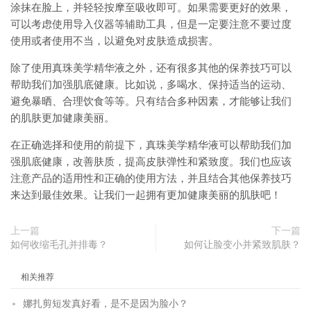
涂抹在脸上，并轻轻按摩至吸收即可。如果需要更好的效果，
可以考虑使用导入仪器等辅助工具，但是一定要注意不要过度
使用或者使用不当，以避免对皮肤造成损害。
除了使用真珠美学精华液之外，还有很多其他的保养技巧可以
帮助我们加强肌底健康。比如说，多喝水、保持适当的运动、
避免暴晒、合理饮食等等。只有结合多种因素，才能够让我们
的肌肤更加健康美丽。
在正确选择和使用的前提下，真珠美学精华液可以帮助我们加
强肌底健康，改善肤质，提高皮肤弹性和紧致度。我们也应该
注意产品的适用性和正确的使用方法，并且结合其他保养技巧
来达到最佳效果。让我们一起拥有更加健康美丽的肌肤吧！
上一篇
下一篇
如何收缩毛孔并排毒？
如何让脸变小并紧致肌肤？
相关推荐
娜扎剪短发真好看，是不是因为脸小？