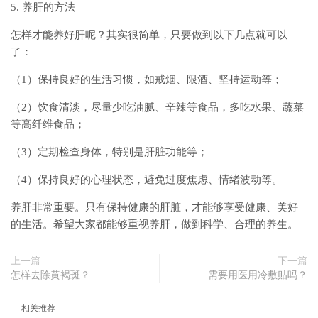
5. 养肝的方法
怎样才能养好肝呢？其实很简单，只要做到以下几点就可以
了：
（1）保持良好的生活习惯，如戒烟、限酒、坚持运动等；
（2）饮食清淡，尽量少吃油腻、辛辣等食品，多吃水果、蔬菜
等高纤维食品；
（3）定期检查身体，特别是肝脏功能等；
（4）保持良好的心理状态，避免过度焦虑、情绪波动等。
养肝非常重要。只有保持健康的肝脏，才能够享受健康、美好
的生活。希望大家都能够重视养肝，做到科学、合理的养生。
上一篇
下一篇
怎样去除黄褐斑？
需要用医用冷敷贴吗？
相关推荐