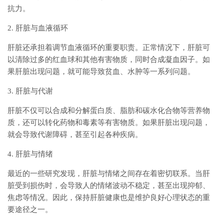
抗力。
2. 肝脏与血液循环
肝脏还承担着调节血液循环的重要职责。正常情况下，肝脏可
以清除过多的红血球和其他有害物质，同时合成凝血因子。如
果肝脏出现问题，就可能导致贫血、水肿等一系列问题。
3. 肝脏与代谢
肝脏不仅可以合成和分解蛋白质、脂肪和碳水化合物等营养物
质，还可以转化药物和毒素等有害物质。如果肝脏出现问题，
就会导致代谢障碍，甚至引起各种疾病。
4. 肝脏与情绪
最近的一些研究发现，肝脏与情绪之间存在着密切联系。当肝
脏受到损伤时，会导致人的情绪波动不稳定，甚至出现抑郁、
焦虑等情况。因此，保持肝脏健康也是维护良好心理状态的重
要途径之一。