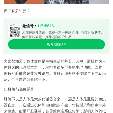
养肝有多重要？
微信号：
11715616
添加护肤师微信，免费一对一护肤咨询。帮你分析肤质、
解答护肤问题、推荐适合的护肤品
复制微信号
大家都知道，身体健康是幸福生活的基石。其中，肝脏作为人
体最大的代谢器官之一，承担着很多重要的生理功能。因此，
保持肝脏健康是非常关键的。养肝到底有多重要呢？下面就来
从几个角度详细介绍一下。
1. 肝脏与免疫系统
肝脏不仅是人体最大的代谢器官之一，还是人体最重要的免疫
器官之一。它通过抗体和白细胞的产生，对抗感染和病毒等外
来侵袭。如果肝脏受损，会导致免疫系统失衡，影响人体的抵