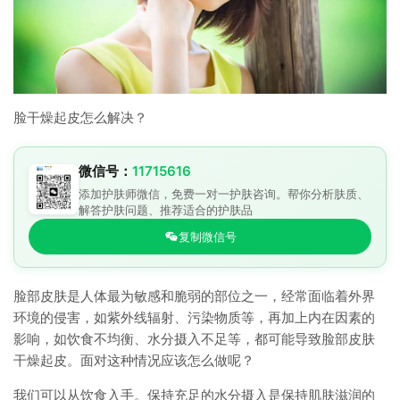
脸干燥起皮怎么解决？
微信号：
11715616
添加护肤师微信，免费一对一护肤咨询。帮你分析肤质、
解答护肤问题、推荐适合的护肤品
复制微信号
脸部皮肤是人体最为敏感和脆弱的部位之一，经常面临着外界
环境的侵害，如紫外线辐射、污染物质等，再加上内在因素的
影响，如饮食不均衡、水分摄入不足等，都可能导致脸部皮肤
干燥起皮。面对这种情况应该怎么做呢？
我们可以从饮食入手。保持充足的水分摄入是保持肌肤滋润的