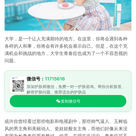
大学，是一个让人充满期待的地方。在这里，你将会遇到各种
各样的人和事，你将会有许多机会展示自己。但是，在这个充
满机会和挑战的地方，大学生青春痘也成为了一个不容忽视的
问题。
微信号：
11715616
添加护肤师微信，免费一对一护肤咨询。帮你分析肤质、
解答护肤问题、推荐适合的护肤品
复制微信号
或许你曾经看过那些电影和电视剧中，那些帅气逼人、玉树临
风的男主角和美丽动人、瓷娃娃般女主角，而他们好像从来没