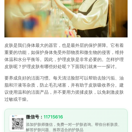
皮肤是我们身体最大的器官，也是最外层的保护屏障。它有着
重要的功能，如保护身体免受外部物质和微生物的侵害，维持
体温和水分平衡等。因此，护理皮肤是非常必要的。怎样护理
皮肤呢？护理皮肤有哪些好处呢？下面我们就来一一探讨。
要养成良好的洁面习惯。每天清洁脸部可以帮助去除污垢、油
脂和汗液等杂质，防止毛孔堵塞，并有助于皮肤吸收养分。建
议使用温和的洁面产品，并不要用力搓揉皮肤，以免刺激皮肤
过敏或干燥。
微信号：
11715616
添加护肤师微信，免费一对一护肤咨询。帮你分析肤质、
解答护肤问题、推荐适合的护肤品