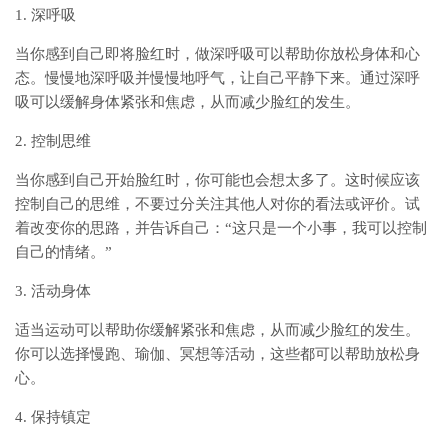
1. 深呼吸
当你感到自己即将脸红时，做深呼吸可以帮助你放松身体和心
态。慢慢地深呼吸并慢慢地呼气，让自己平静下来。通过深呼
吸可以缓解身体紧张和焦虑，从而减少脸红的发生。
2. 控制思维
当你感到自己开始脸红时，你可能也会想太多了。这时候应该
控制自己的思维，不要过分关注其他人对你的看法或评价。试
着改变你的思路，并告诉自己：“这只是一个小事，我可以控制
自己的情绪。”
3. 活动身体
适当运动可以帮助你缓解紧张和焦虑，从而减少脸红的发生。
你可以选择慢跑、瑜伽、冥想等活动，这些都可以帮助放松身
心。
4. 保持镇定