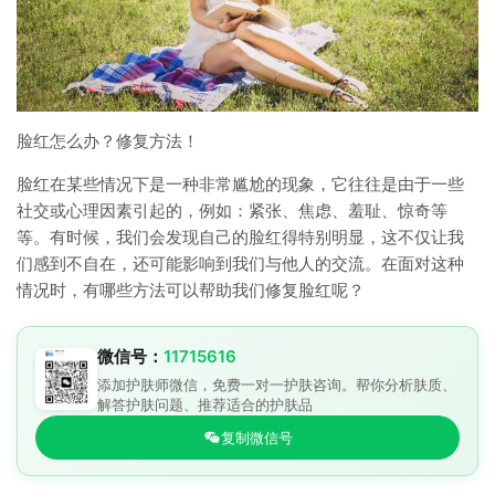
脸红怎么办？修复方法！
脸红在某些情况下是一种非常尴尬的现象，它往往是由于一些
社交或心理因素引起的，例如：紧张、焦虑、羞耻、惊奇等
等。有时候，我们会发现自己的脸红得特别明显，这不仅让我
们感到不自在，还可能影响到我们与他人的交流。在面对这种
情况时，有哪些方法可以帮助我们修复脸红呢？
微信号：
11715616
添加护肤师微信，免费一对一护肤咨询。帮你分析肤质、
解答护肤问题、推荐适合的护肤品
复制微信号