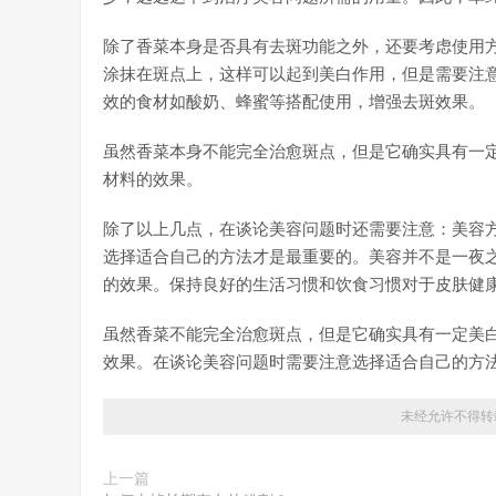
除了香菜本身是否具有去斑功能之外，还要考虑使用
涂抹在斑点上，这样可以起到美白作用，但是需要注
效的食材如酸奶、蜂蜜等搭配使用，增强去斑效果。
虽然香菜本身不能完全治愈斑点，但是它确实具有一
材料的效果。
除了以上几点，在谈论美容问题时还需要注意：美容
选择适合自己的方法才是最重要的。美容并不是一夜
的效果。保持良好的生活习惯和饮食习惯对于皮肤健
虽然香菜不能完全治愈斑点，但是它确实具有一定美
效果。在谈论美容问题时需要注意选择适合自己的方
未经允许不得转
上一篇