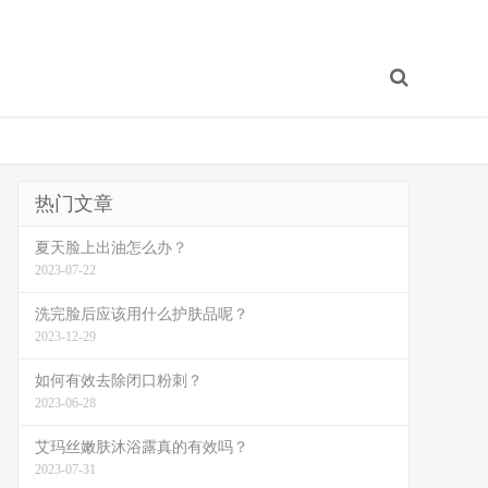
热门文章
夏天脸上出油怎么办？
2023-07-22
洗完脸后应该用什么护肤品呢？
2023-12-29
如何有效去除闭口粉刺？
2023-06-28
艾玛丝嫩肤沐浴露真的有效吗？
2023-07-31