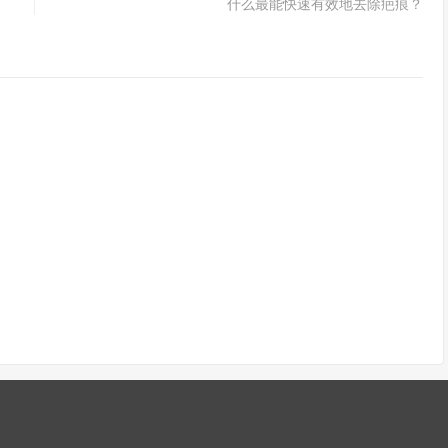
什么最能快速有效地去除疤痕？