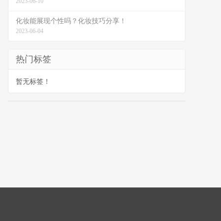
2023-06-10
化妆能展现个性吗？化妆技巧分享！
2023-06-04
热门标签
暂无标签！