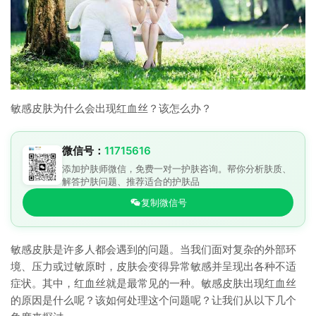
敏感皮肤为什么会出现红血丝？该怎么办？
微信号：
11715616
添加护肤师微信，免费一对一护肤咨询。帮你分析肤质、
解答护肤问题、推荐适合的护肤品
复制微信号
敏感皮肤是许多人都会遇到的问题。当我们面对复杂的外部环
境、压力或过敏原时，皮肤会变得异常敏感并呈现出各种不适
症状。其中，红血丝就是最常见的一种。敏感皮肤出现红血丝
的原因是什么呢？该如何处理这个问题呢？让我们从以下几个