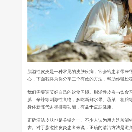
脂溢性皮炎是一种常见的皮肤疾病，它会给患者带来
心，下面我将为你分享三个有效的方法，帮助你轻松
我们需要调节好自己的饮食习惯。脂溢性皮炎与饮食
腻、辛辣等刺激性食物，多吃新鲜水果、蔬菜、粗粮
身体新陈代谢和排毒功能，有益于皮肤健康。
正确清洁皮肤也是关键之一。不少人认为用力洗脸能
害。对于脂溢性皮炎患者来说，正确的清洁方法是避