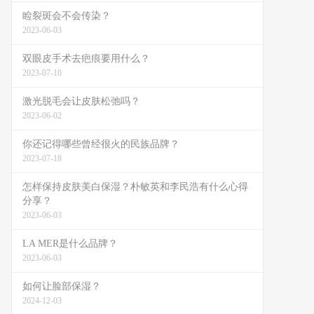
睑裂斑会不会传染？
2023-06-03
双眼皮手术去疤痕要用什么？
2023-07-10
激光脱毛会让皮肤松弛吗？
2023-06-02
你还记得哪些曾经很火的民族品牌？
2023-07-18
怎样保持皮肤美白保湿？朴敏英和李民浩有什么心得
分享？
2023-06-03
LA MER是什么品牌？
2023-06-03
如何让脸部保湿？
2024-12-03