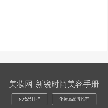
美妆网-新锐时尚美容手册
化妆品排行
化妆品品牌推荐