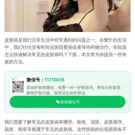
皮肤病是我们日常生活中经常遇到的问题之一。在繁忙的生活
中，我们往往没有时间去医院看病或者等待药物治疗。你知道
怎么快速解决常见的皮肤病吗？下面，本文将为你提供一些有
效的方法。
微信号：
11715616
添加护肤师微信，免费一对一护肤咨询。帮你分析肤质、
解答护肤问题、推荐适合的护肤品
复制微信号
我们需要了解常见的皮肤病有哪些。痤疮、湿疹、皮肤瘙痒、
脱发、疱疹等都属于常见的皮肤病。这些疾病的出现原因各不