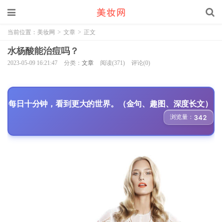
当前位置：
美妆网
>
文章
>
正文
水杨酸能治痘吗？
2023-05-09 16:21:47
分类：
文章
阅读(371)
评论(0)
每日十分钟，看到更大的世界。（金句、趣图、深度长文）
浏览量：
342