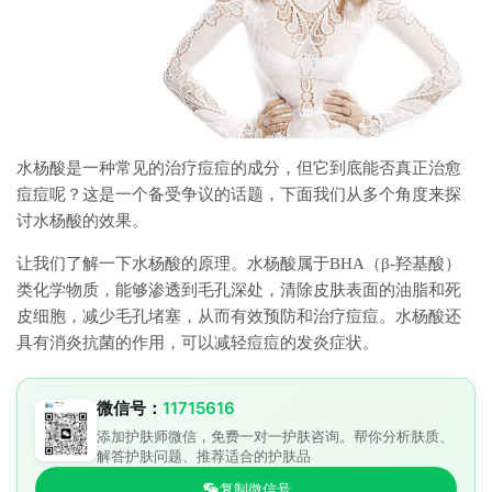
水杨酸是一种常见的治疗痘痘的成分，但它到底能否真正治愈
痘痘呢？这是一个备受争议的话题，下面我们从多个角度来探
讨水杨酸的效果。
让我们了解一下水杨酸的原理。水杨酸属于BHA（β-羟基酸）
类化学物质，能够渗透到毛孔深处，清除皮肤表面的油脂和死
皮细胞，减少毛孔堵塞，从而有效预防和治疗痘痘。水杨酸还
具有消炎抗菌的作用，可以减轻痘痘的发炎症状。
微信号：
11715616
添加护肤师微信，免费一对一护肤咨询。帮你分析肤质、
解答护肤问题、推荐适合的护肤品
复制微信号