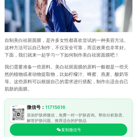
自制美白祛斑面膜，是许多女性都喜欢尝试的一种美容方法。
这种方法可以自己制作，不仅安全可靠，而且效果也非常好。
下面，我们就来一起学习一下如何制作美白祛斑面膜吧！
我们需要准备一些原料。美白祛斑面膜的原料一般都是一些天
然的植物或者动物提取物，比如柠檬汁、蜂蜜、燕麦、酸奶等
等。这些原料可以根据自己的需求进行搭配，制作出适合自己
肌肤的面膜。
微信号：
11715616
添加护肤师微信，免费一对一护肤咨询。帮你分析肤质、
解答护肤问题、推荐适合的护肤品
复制微信号