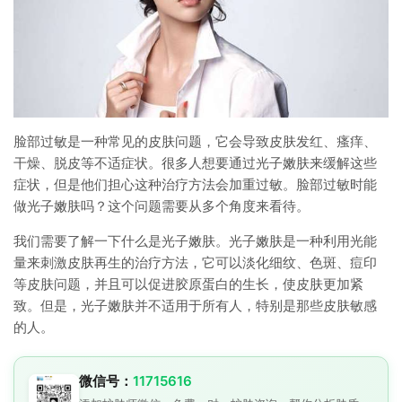
脸部过敏是一种常见的皮肤问题，它会导致皮肤发红、瘙痒、
干燥、脱皮等不适症状。很多人想要通过光子嫩肤来缓解这些
症状，但是他们担心这种治疗方法会加重过敏。脸部过敏时能
做光子嫩肤吗？这个问题需要从多个角度来看待。
我们需要了解一下什么是光子嫩肤。光子嫩肤是一种利用光能
量来刺激皮肤再生的治疗方法，它可以淡化细纹、色斑、痘印
等皮肤问题，并且可以促进胶原蛋白的生长，使皮肤更加紧
致。但是，光子嫩肤并不适用于所有人，特别是那些皮肤敏感
的人。
微信号：
11715616