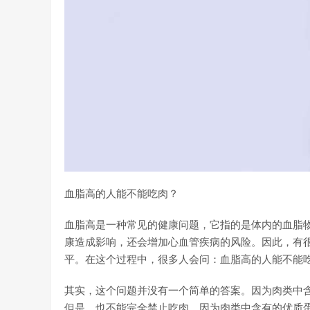
血脂高的人能不能吃肉？
血脂高是一种常见的健康问题，它指的是体内的血脂
康造成影响，还会增加心血管疾病的风险。因此，有
平。在这个过程中，很多人会问：血脂高的人能不能
其实，这个问题并没有一个简单的答案。因为肉类中
但是，也不能完全禁止吃肉，因为肉类中含有的优质