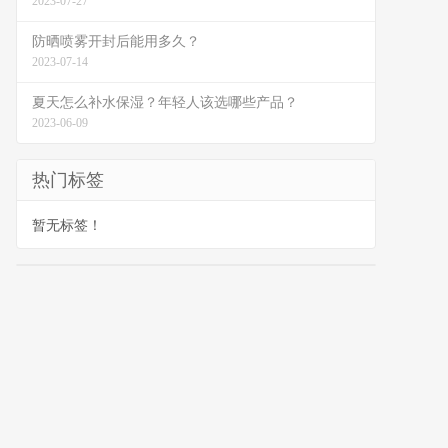
2023-07-27
防晒喷雾开封后能用多久？
2023-07-14
夏天怎么补水保湿？年轻人该选哪些产品？
2023-06-09
热门标签
暂无标签！