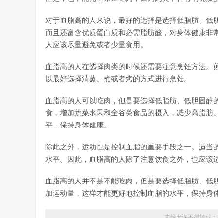
对于血脂高的人来说，最好的选择是选择低脂肪、低
而且还富含优质蛋白质和必需脂肪酸，对身体健康非
人应该尽量避免或者少量食用。
血脂高的人在选择肉类的时候还需要注意烹饪方法。
以最好选择清蒸、煮或者烤的方式进行烹饪。
血脂高的人可以吃肉，但是要选择低脂肪、低胆固醇
食，增加蔬菜水果和全谷类食品的摄入，减少高脂肪
平，保持身体健康。
除此之外，运动也是控制血脂的重要手段之一。适当
水平。因此，血脂高的人除了注意饮食之外，也应该
血脂高的人并不是不能吃肉，但是要选择低脂肪、低
加运动量，这样才能更好地控制血脂的水平，保持身
未经允许不得转载：