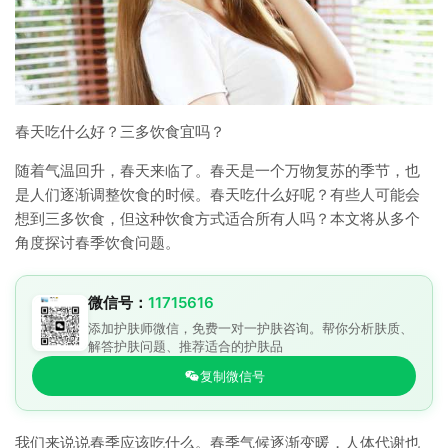
春天吃什么好？三多饮食宜吗？
随着气温回升，春天来临了。春天是一个万物复苏的季节，也
是人们逐渐调整饮食的时候。春天吃什么好呢？有些人可能会
想到三多饮食，但这种饮食方式适合所有人吗？本文将从多个
角度探讨春季饮食问题。
微信号：
11715616
添加护肤师微信，免费一对一护肤咨询。帮你分析肤质、
解答护肤问题、推荐适合的护肤品
复制微信号
我们来说说春季应该吃什么。春季气候逐渐变暖，人体代谢也