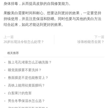
身体排毒，从而提高皮肤的自我修复能力。
果酸美白需要时间和耐心。想要达到更好的效果，一定要坚持
持续使用，并且注意保湿和防晒。同时也要与其他的美白方法
结合起来，如此才能达到更好的效果。
上一篇
下一篇
20岁出现法令纹怎么处理？
珍珠粉能否去斑？
相关推荐
脸上毛孔堵塞怎么正确洗脸？
睡觉面膜要不要洗掉？
敷面膜是不是也能敷背上？
高铁上能用祛黄面膜吗？
白梨果汁的危害
男生冬季保湿水怎么选？