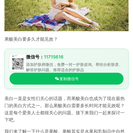
果酸美白要多久才能见效？
微信号：
11715616
添加护肤师微信，免费一对一护肤咨询。帮你分析肤质、
解答护肤问题、推荐适合的护肤品
复制微信号
美白一直是女性们关心的话题，而果酸美白也成为了现在最热
门的美白方式之一。那么果酸美白需要多长时间才能见效呢？
这是每个爱美人士都很关心的问题。接下来我们一起来探讨一
下吧。
我们来了解一下什么是果酸。果酸其实是水果和乳制品中自然