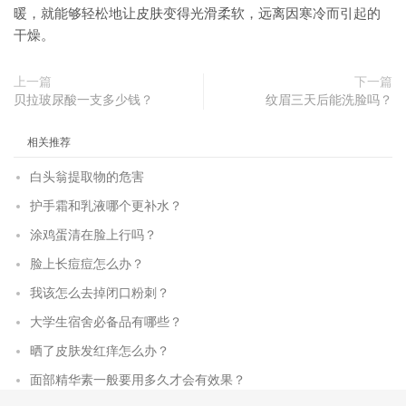
暖，就能够轻松地让皮肤变得光滑柔软，远离因寒冷而引起的
干燥。
上一篇
下一篇
贝拉玻尿酸一支多少钱？
纹眉三天后能洗脸吗？
相关推荐
白头翁提取物的危害
护手霜和乳液哪个更补水？
涂鸡蛋清在脸上行吗？
脸上长痘痘怎么办？
我该怎么去掉闭口粉刺？
大学生宿舍必备品有哪些？
晒了皮肤发红痒怎么办？
面部精华素一般要用多久才会有效果？