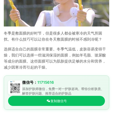
冬季是敷面膜的好时节，但是很多人都会被寒冷的天气所困
扰。有什么技巧可以让你在冬天敷面膜的时候不感到冷呢？
选择适合自己的面膜非常重要。冬季气温低，皮肤容易变得干
燥，我们可以选择一些滋润保湿的面膜，例如羊毛脂、玻尿酸
等成分的面膜。这些面膜可以为肌肤提供足够的水分和营养，
减少因寒冷而引起的干燥。
微信号：
11715616
添加护肤师微信，免费一对一护肤咨询。帮你分析肤质、
解答护肤问题、推荐适合的护肤品
复制微信号