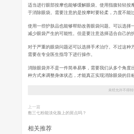
适当进行眼部按摩也能够缓解眼袋。使用指腹轻轻按
于消除眼袋。需要注意的是按摩时要轻柔，力度不能
使用一些护肤品也能够帮助改善眼袋问题。可以选择
减少眼袋产生的可能性。但是要注意选择适合自己的
对于严重的眼袋问题还可以选择手术治疗。不过这种
需要在专业医生指导下进行操作。
消除眼袋并不是一件简单易事，需要我们从多个角度
种方式来调整身体状态，才能真正实现消除眼袋的目
未经允许不得转
上一篇
敷三七粉能淡化脸上的斑点吗？
相关推荐