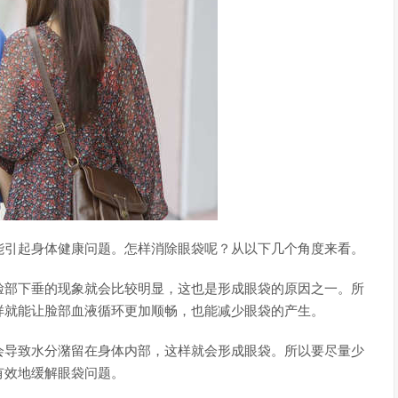
能引起身体健康问题。怎样消除眼袋呢？从以下几个角度来看。
脸部下垂的现象就会比较明显，这也是形成眼袋的原因之一。所
样就能让脸部血液循环更加顺畅，也能减少眼袋的产生。
会导致水分潴留在身体内部，这样就会形成眼袋。所以要尽量少
有效地缓解眼袋问题。