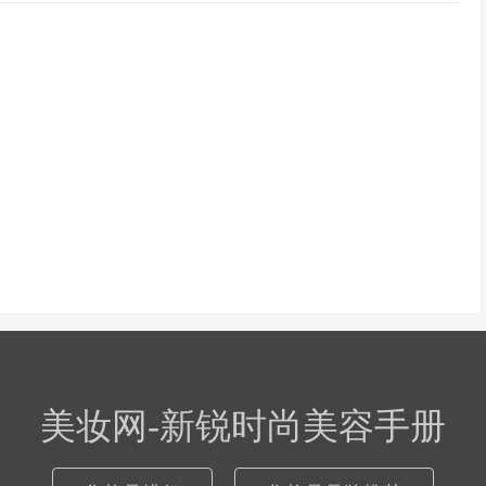
美妆网-新锐时尚美容手册