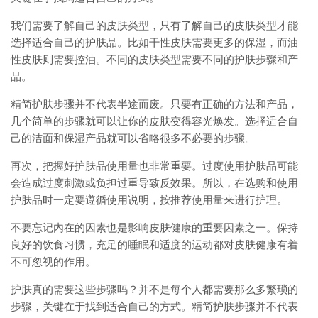
我们需要了解自己的皮肤类型，只有了解自己的皮肤类型才能
选择适合自己的护肤品。比如干性皮肤需要更多的保湿，而油
性皮肤则需要控油。不同的皮肤类型需要不同的护肤步骤和产
品。
精简护肤步骤并不代表半途而废。只要有正确的方法和产品，
几个简单的步骤就可以让你的皮肤变得容光焕发。选择适合自
己的洁面和保湿产品就可以省略很多不必要的步骤。
再次，把握好护肤品使用量也非常重要。过度使用护肤品可能
会造成过度刺激或负担过重导致反效果。所以，在选购和使用
护肤品时一定要遵循使用说明，按推荐使用量来进行护理。
不要忘记内在的因素也是影响皮肤健康的重要因素之一。保持
良好的饮食习惯，充足的睡眠和适度的运动都对皮肤健康有着
不可忽视的作用。
护肤真的需要这些步骤吗？并不是每个人都需要那么多繁琐的
步骤，关键在于找到适合自己的方式。精简护肤步骤并不代表