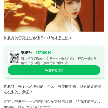
护肤真的需要这些步骤吗？精简才是主流！
微信号：
11715616
添加护肤师微信，免费一对一护肤咨询。帮你分析肤质、
解答护肤问题、推荐适合的护肤品
复制微信号
护肤对于每个人来说都是一个必不可少的步骤，但是是否需要
这么多的步骤呢？
其实，护肤并不一定需要那么多繁琐的步骤，精简才是主流，
关键在于找到适合自己的方式。