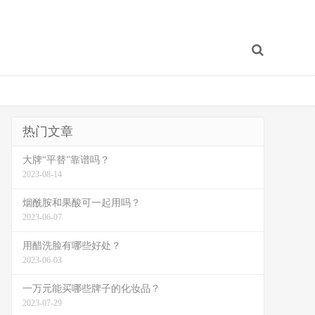
热门文章
大牌“平替”靠谱吗？
2023-08-14
烟酰胺和果酸可一起用吗？
2023-06-07
用醋洗脸有哪些好处？
2023-06-03
一万元能买哪些牌子的化妆品？
2023-07-29