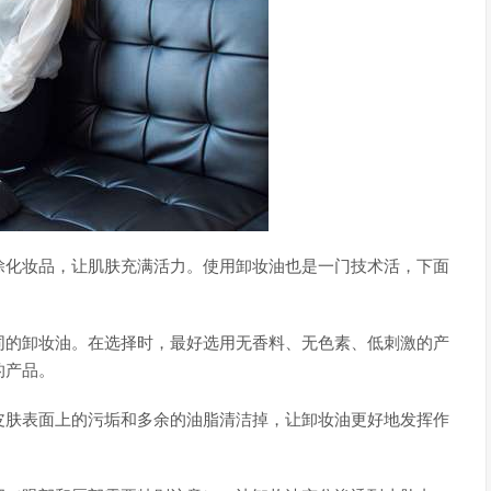
除化妆品，让肌肤充满活力。使用卸妆油也是一门技术活，下面
同的卸妆油。在选择时，最好选用无香料、无色素、低刺激的产
的产品。
皮肤表面上的污垢和多余的油脂清洁掉，让卸妆油更好地发挥作