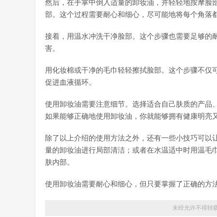
然后，在手掌中倒入适量的卸妆油，并轻轻地按摩脸
部。这个过程需要耐心和细心，尽可能地将每个角落
接着，用温水冲洗干净脸部。这个步骤也需要足够的
害。
用化妆棉或干净的毛巾轻轻擦拭脸部。这个步骤不仅
促进血液循环。
使用卸妆油需要注意细节。选择适合自己肤质的产品
如果能够正确地使用卸妆油，你就能够拥有健康明亮
除了以上介绍的使用方法之外，还有一些小技巧可以
量的卸妆油进行局部清洁；或者在水温适中时用温毛
肤内部。
使用卸妆油需要耐心和细心，但只要掌握了正确的方
未经允许不得转