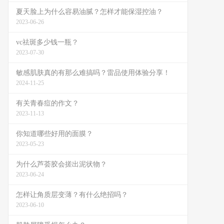
夏天脸上为什么容易油腻？怎样才能保湿控油？
2023-06-26
vc祛斑多少钱一瓶？
2023-07-30
敏感肌肤真的有那么难搞吗？雷品使用体验分享！
2024-11-25
有关青春痘的作文？
2023-11-13
你知道哪些好用的面膜？
2023-05-23
为什么芦荟胶会搓出泥状物？
2023-06-24
怎样让角质层变薄？有什么绝招吗？
2023-06-10