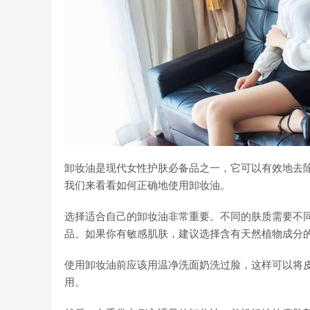
卸妆油是现代女性护肤必备品之一，它可以有效地去
我们来看看如何正确地使用卸妆油。
选择适合自己的卸妆油非常重要。不同的肤质需要不
品。如果你有敏感肌肤，建议选择含有天然植物成分
使用卸妆油前应该用温净洗面奶洗过脸，这样可以将
用。